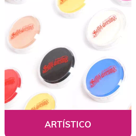
ARTÍSTICO