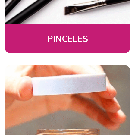
PINCELES