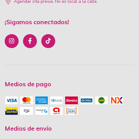
Agendar cita previa. No es local a la calle.
¡Sigamos conectados!
Medios de pago
Medios de envío