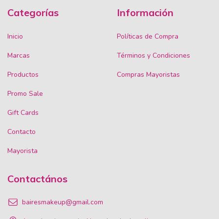
Categorías
Información
Inicio
Políticas de Compra
Marcas
Términos y Condiciones
Productos
Compras Mayoristas
Promo Sale
Gift Cards
Contacto
Mayorista
Contactános
bairesmakeup@gmail.com