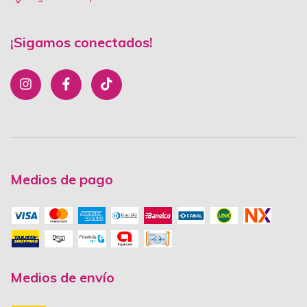
¡Sigamos conectados!
Medios de pago
Medios de envío