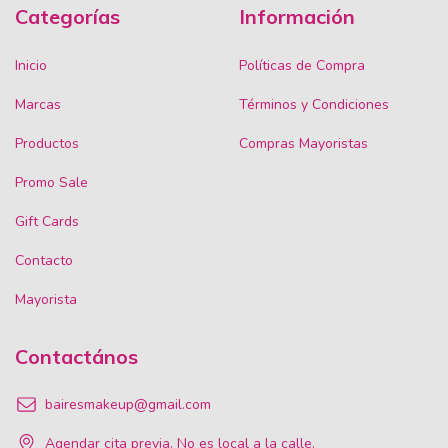
Categorías
Información
Inicio
Políticas de Compra
Marcas
Términos y Condiciones
Productos
Compras Mayoristas
Promo Sale
Gift Cards
Contacto
Mayorista
Contactános
bairesmakeup@gmail.com
Agendar cita previa. No es local a la calle.