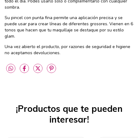
todo el día. Podes usarlo solo o complementarlo con cualquier
sombra.
Su pincel con punta fina permite una aplicación precisa y se
puede usar para crear líneas de diferentes grosores. Vienen en 6
tonos que hacen que tu maquillaje se destaque por su estilo
glam.
Una vez abierto el producto, por razones de seguridad e higiene
no aceptamos devoluciones.
¡Productos que te pueden
interesar!