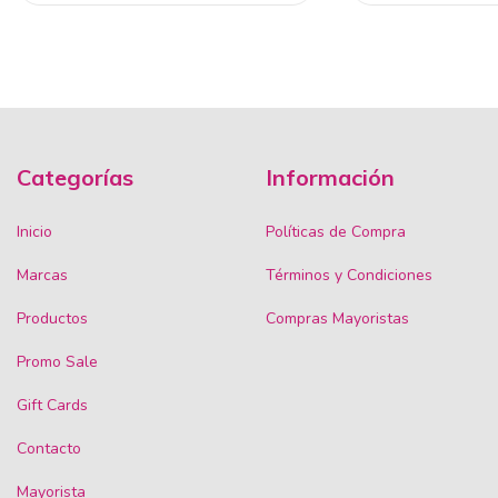
Categorías
Información
Inicio
Políticas de Compra
Marcas
Términos y Condiciones
Productos
Compras Mayoristas
Promo Sale
Gift Cards
Contacto
Mayorista