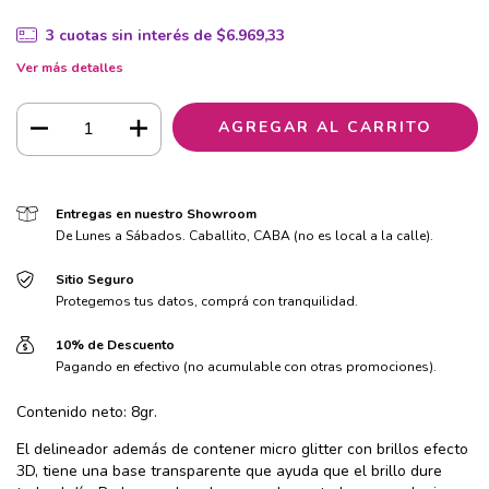
3
cuotas sin interés de
$6.969,33
Ver más detalles
Entregas en nuestro Showroom
De Lunes a Sábados. Caballito, CABA (no es local a la calle).
Sitio Seguro
Protegemos tus datos, comprá con tranquilidad.
10% de Descuento
Pagando en efectivo (no acumulable con otras promociones).
Contenido neto: 8gr.
El delineador además de contener micro glitter con brillos efecto
3D, tiene una base transparente que ayuda que el brillo dure