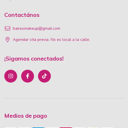
Contactános
bairesmakeup@gmail.com
Agendar cita previa. No es local a la calle.
¡Sigamos conectados!
Medios de pago