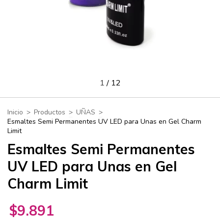
1
/
12
Inicio
>
Productos
>
UÑAS
>
Esmaltes Semi Permanentes UV LED para Unas en Gel Charm
Limit
Esmaltes Semi Permanentes
UV LED para Unas en Gel
Charm Limit
$9.891