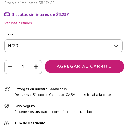
Precio sin impuestos
$8.174,38
3
cuotas sin interés de
$3.297
Ver más detalles
Color
Entregas en nuestro Showroom
De Lunes a Sábados. Caballito, CABA (no es local a la calle).
Sitio Seguro
Protegemos tus datos, comprá con tranquilidad.
10% de Descuento