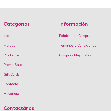
Categorías
Información
Inicio
Políticas de Compra
Marcas
Términos y Condiciones
Productos
Compras Mayoristas
Promo Sale
Gift Cards
Contacto
Mayorista
Contactános