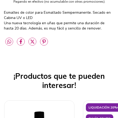
Pagando en efectivo (no acumulable con otras promociones).
Esmaltes de color para Esmaltado Semipermanente. Secado en
Cabina UV o LED
Una nueva tecnología en uñas que permite una duración de
hasta 20 días. Además, es muy fácil y sencillo de remover.
¡Productos que te pueden
interesar!
LIQUIDACIÓN 20%