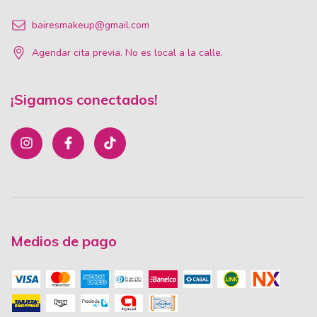
bairesmakeup@gmail.com
Agendar cita previa. No es local a la calle.
¡Sigamos conectados!
Medios de pago