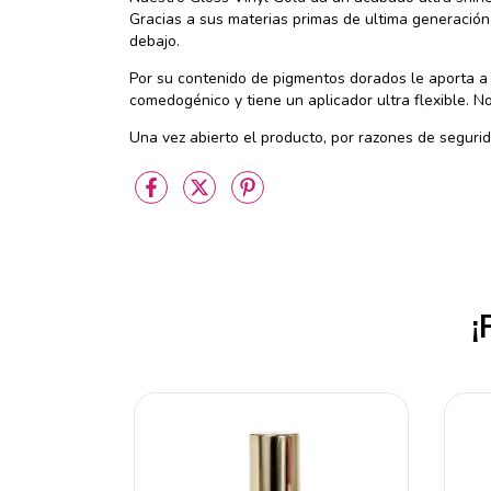
Gracias a sus materias primas de ultima generació
debajo.
Por su contenido de pigmentos dorados le aporta a 
comedogénico y tiene un aplicador ultra flexible. N
Una vez abierto el producto, por razones de seguri
¡