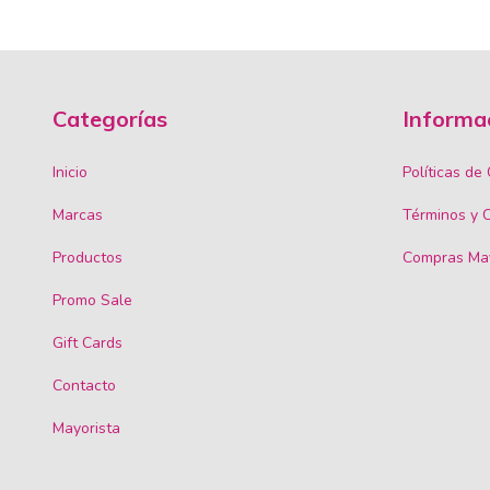
Categorías
Informa
Inicio
Políticas de
Marcas
Términos y 
Productos
Compras May
Promo Sale
Gift Cards
Contacto
Mayorista