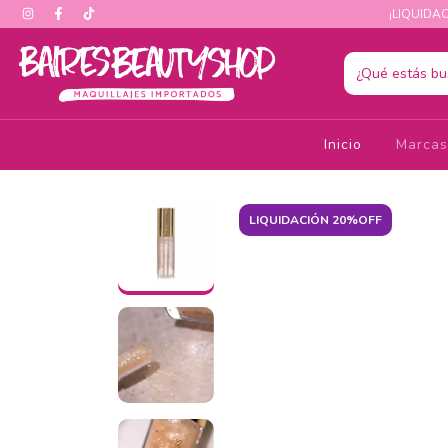
¡LIQUIDAC
Inicio
Marca
LIQUIDACIÓN 20%OFF