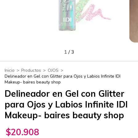
1
/
3
Inicio
>
Productos
>
OJOS
>
Delineador en Gel con Glitter para Ojos y Labios Infinite IDI
Makeup- baires beauty shop
Delineador en Gel con Glitter
para Ojos y Labios Infinite IDI
Makeup- baires beauty shop
$20.908