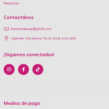
Mayorista
Contactános
bairesmakeup@gmail.com
Agendar cita previa. No es local a la calle.
¡Sigamos conectados!
Medios de pago