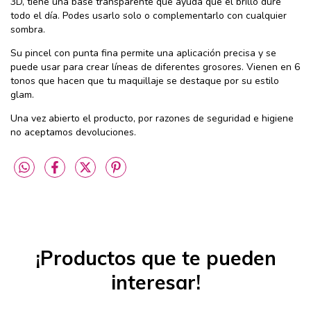
3D, tiene una base transparente que ayuda que el brillo dure
todo el día. Podes usarlo solo o complementarlo con cualquier
sombra.
Su pincel con punta fina permite una aplicación precisa y se
puede usar para crear líneas de diferentes grosores. Vienen en 6
tonos que hacen que tu maquillaje se destaque por su estilo
glam.
Una vez abierto el producto, por razones de seguridad e higiene
no aceptamos devoluciones.
¡Productos que te pueden
interesar!