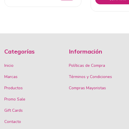
Categorías
Información
Inicio
Políticas de Compra
Marcas
Términos y Condiciones
Productos
Compras Mayoristas
Promo Sale
Gift Cards
Contacto