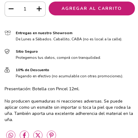
Entregas en nuestro Showroom
De Lunes a Sábados. Caballito, CABA (no es local a la calle).
Sitio Seguro
Protegemos tus datos, comprá con tranquilidad.
10% de Descuento
Pagando en efectivo (no acumulable con otras promociones).
Presentación: Botella con Pincel 12ml.
No producen quemaduras ni reacciones adversas. Se puede
aplicar como un esmalte sin importar si toca la piel que rodea la
uña. También aporta una excelente adherencia del material en la
uña.