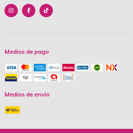
Medios de pago
Medios de envío