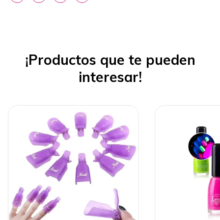
¡Productos que te pueden
interesar!