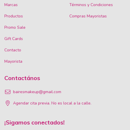
Marcas
Términos y Condiciones
Productos
Compras Mayoristas
Promo Sale
Gift Cards
Contacto
Mayorista
Contactános
bairesmakeup@gmail.com
Agendar cita previa. No es local a la calle.
¡Sigamos conectados!